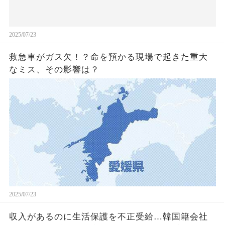
2025/07/23
救急車がガス欠！？命を預かる現場で起きた重大
なミス、その影響は？
2025/07/23
収入があるのに生活保護を不正受給…韓国籍会社