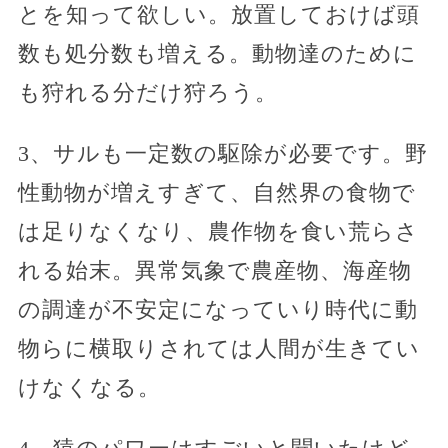
とを知って欲しい。放置しておけば頭
数も処分数も増える。動物達のために
も狩れる分だけ狩ろう。
3、サルも一定数の駆除が必要です。野
性動物が増えすぎて、自然界の食物で
は足りなくなり、農作物を食い荒らさ
れる始末。異常気象で農産物、海産物
の調達が不安定になっていり時代に動
物らに横取りされては人間が生きてい
けなくなる。