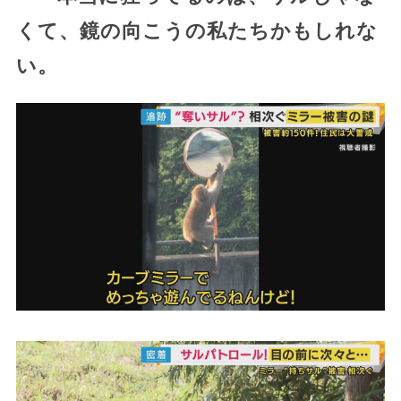
くて、鏡の向こうの私たちかもしれな
い。