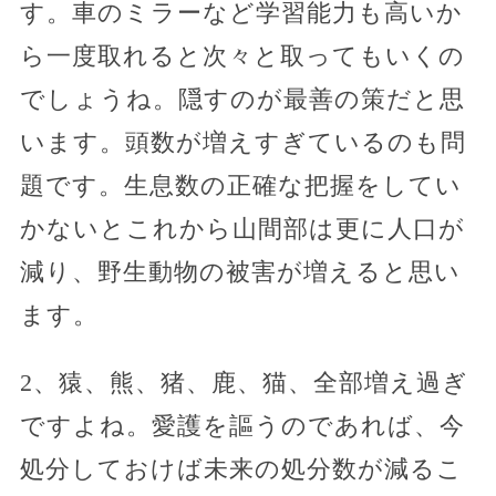
す。車のミラーなど学習能力も高いか
ら一度取れると次々と取ってもいくの
でしょうね。隠すのが最善の策だと思
います。頭数が増えすぎているのも問
題です。生息数の正確な把握をしてい
かないとこれから山間部は更に人口が
減り、野生動物の被害が増えると思い
ます。
2、猿、熊、猪、鹿、猫、全部増え過ぎ
ですよね。愛護を謳うのであれば、今
処分しておけば未来の処分数が減るこ