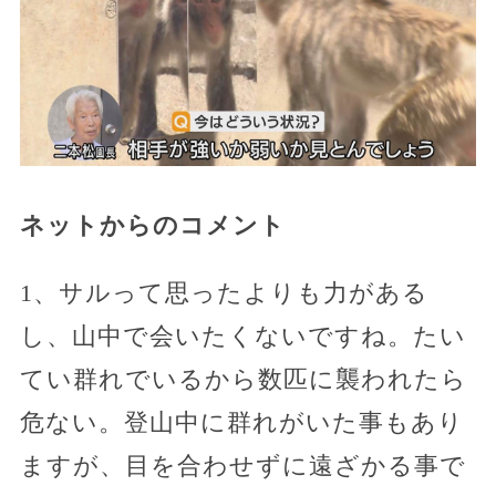
ネットからのコメント
1、サルって思ったよりも力がある
し、山中で会いたくないですね。たい
てい群れでいるから数匹に襲われたら
危ない。登山中に群れがいた事もあり
ますが、目を合わせずに遠ざかる事で