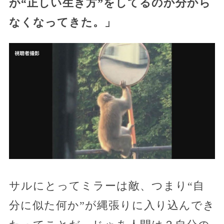
が“正しい生き方”をしてるのか分から
なくなってきた。」
サルにとってミラーは敵、つまり“自
分に似た何か”が縄張りに入り込んでき