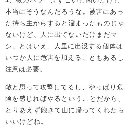
4、猿のパワーはすごいと聞いたけど
本当にそうなんだろうな。被害にあっ
た持ち主からすると溜まったものじゃ
ないけど、人に出てないだけまだマ
シ。とはいえ、人里に出没する個体は
いつか人に危害を加えることもあるし
注意は必要。
敵と思って攻撃してるし、やっぱり危
険を感じればやるということだから、
とりあえず飽きて山に帰ってくれたら
いいけどね。