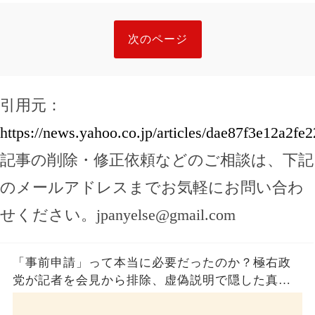
次のページ
引用元：
https://news.yahoo.co.jp/articles/dae87f3e12a2
記事の削除・修正依頼などのご相談は、下記
のメールアドレスまでお気軽にお問い合わ
せください。
jpanyelse@gmail.com
「事前申請」って本当に必要だったのか？極右政
党が記者を会見から排除、虚偽説明で隠した真実
とは？