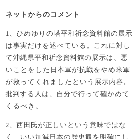
ネットからのコメント
1、ひめゆりの塔平和祈念資料館の展示
は事実だけを述べている。これに対し
て沖縄県平和祈念資料館の展示は、悪
いことをした日本軍が抗戦をやめ米軍
が救ってくれましたという展示内容。
批判する人は、自分で行って確かめて
くるべき。
2、西田氏が正しいという意味ではな
く、いい加減日本の歴史観を明確にし