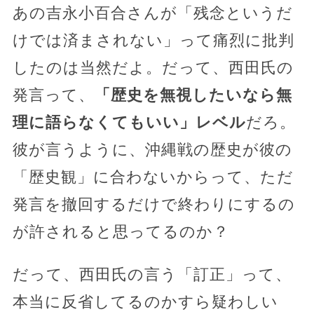
あの吉永小百合さんが「残念というだ
けでは済まされない」って痛烈に批判
したのは当然だよ。だって、西田氏の
発言って、
「歴史を無視したいなら無
理に語らなくてもいい」レベル
だろ。
彼が言うように、沖縄戦の歴史が彼の
「歴史観」に合わないからって、ただ
発言を撤回するだけで終わりにするの
が許されると思ってるのか？
だって、西田氏の言う「訂正」って、
本当に反省してるのかすら疑わしい