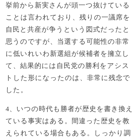
挙前から新実さんが頭一つ抜けている
ことは言われており、残りの一議席を
自民と共産が争うという図式だったと
思うのですが、当選する可能性の非常
に低いれいわ新選組が候補者を擁立し
て、結果的には自民党の勝利をアシス
トした形になったのは、非常に残念で
した。
4、いつの時代も勝者が歴史を書き換え
ている事実はある。間違った歴史を教
えられている場合もある。しっかり調