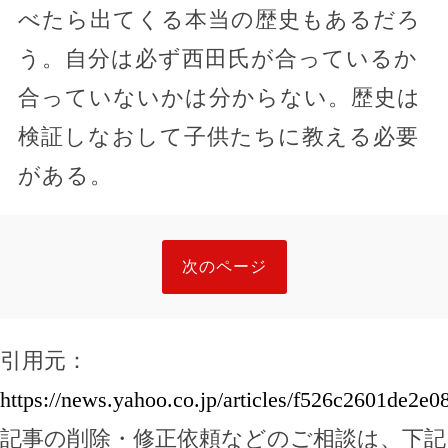
べたら出てくる本当の歴史もあるだろ
う。自分は必ず西田氏が合っているか
合っていないかは分からない。歴史は
検証しなおして子供たちに教える必要
がある。
次のページ
引用元：
https://news.yahoo.co.jp/articles/f526c2601de2
記事の削除・修正依頼などのご相談は、下記