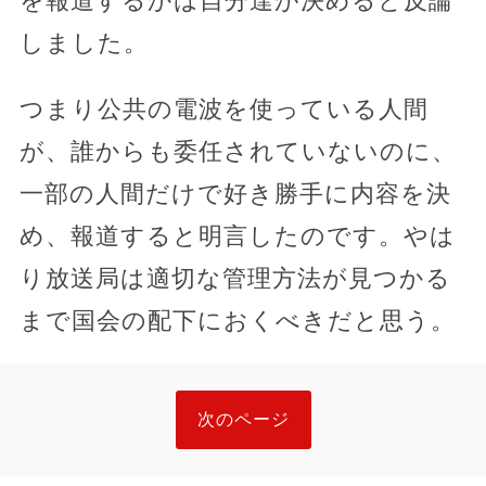
を報道するかは自分達が決めると反論
しました。
つまり公共の電波を使っている人間
が、誰からも委任されていないのに、
一部の人間だけで好き勝手に内容を決
め、報道すると明言したのです。やは
り放送局は適切な管理方法が見つかる
まで国会の配下におくべきだと思う。
次のページ