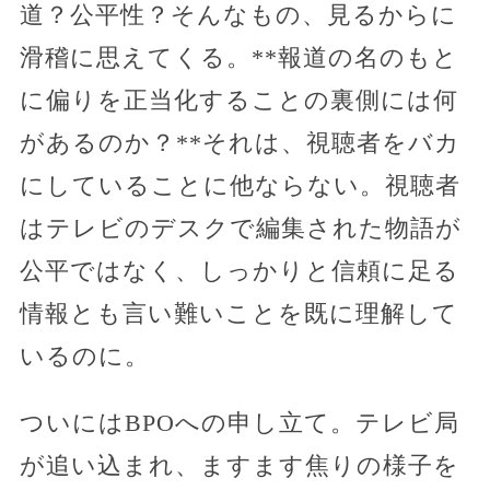
道？公平性？そんなもの、見るからに
滑稽に思えてくる。**報道の名のもと
に偏りを正当化することの裏側には何
があるのか？**それは、視聴者をバカ
にしていることに他ならない。視聴者
はテレビのデスクで編集された物語が
公平ではなく、しっかりと信頼に足る
情報とも言い難いことを既に理解して
いるのに。
ついにはBPOへの申し立て。テレビ局
が追い込まれ、ますます焦りの様子を