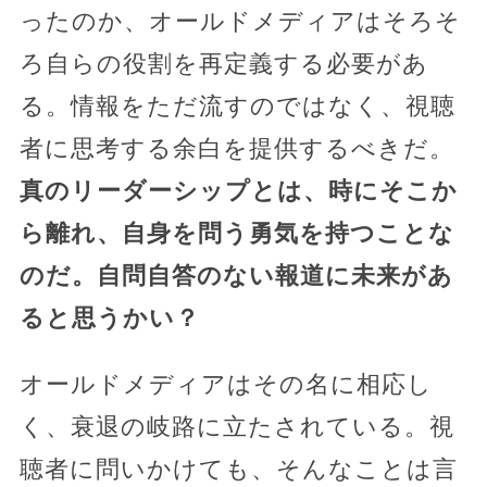
ったのか、オールドメディアはそろそ
ろ自らの役割を再定義する必要があ
る。情報をただ流すのではなく、視聴
者に思考する余白を提供するべきだ。
真のリーダーシップとは、時にそこか
ら離れ、自身を問う勇気を持つことな
のだ。自問自答のない報道に未来があ
ると思うかい？
オールドメディアはその名に相応し
く、衰退の岐路に立たされている。視
聴者に問いかけても、そんなことは言