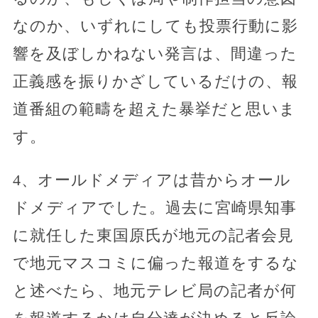
なのか、いずれにしても投票行動に影
響を及ぼしかねない発言は、間違った
正義感を振りかざしているだけの、報
道番組の範疇を超えた暴挙だと思いま
す。
4、オールドメディアは昔からオール
ドメディアでした。過去に宮崎県知事
に就任した東国原氏が地元の記者会見
で地元マスコミに偏った報道をするな
と述べたら、地元テレビ局の記者が何