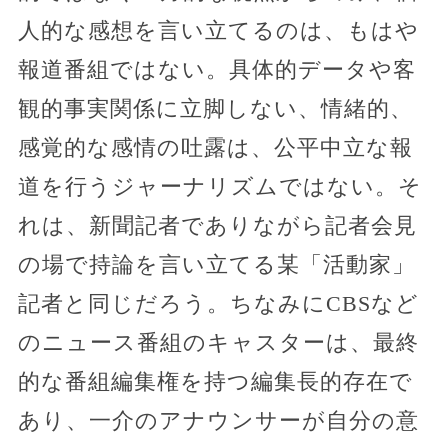
人的な感想を言い立てるのは、もはや
報道番組ではない。具体的データや客
観的事実関係に立脚しない、情緒的、
感覚的な感情の吐露は、公平中立な報
道を行うジャーナリズムではない。そ
れは、新聞記者でありながら記者会見
の場で持論を言い立てる某「活動家」
記者と同じだろう。ちなみにCBSなど
のニュース番組のキャスターは、最終
的な番組編集権を持つ編集長的存在で
あり、一介のアナウンサーが自分の意