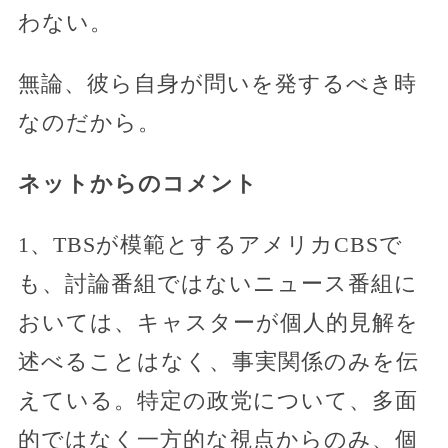
わない。
無論、彼ら自身が問いを発するべき時
なのだから。
ネットからのコメント
1、TBSが模範とするアメリカCBSで
も、討論番組ではないニュース番組に
おいては、キャスターが個人的見解を
述べることはなく、事実関係のみを伝
えている。特定の政党について、多面
的ではなく一方的な視点からのみ、個