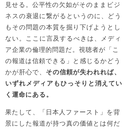
見せる。公平性の欠如がそのままビジ
ネスの衰退に繋がるというのに、どう
もその問題の本質を掘り下げようとし
ない。ここに言及するべきは、メディ
ア企業の倫理的問題だ。視聴者が「こ
の報道は信頼できる」と感じるかどう
かが肝心で、
その信頼が失われれば、
いずれメディアもひっそりと消えてい
く運命にある。
果たして、「日本人ファースト」を背
景にした報道が持つ真の価値とは何だ