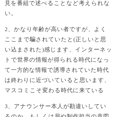
見を番組で述べることなど考えられな
い。
2、かなり年齢が高い者ですが、よく
ここまで騙されていたと(正しいと思
い込まされた)感じます、インターネッ
トで世界の情報が得られる時代になっ
て一方的な情報で誘導されていた時代
は終わりに近づいていると思います、
マスコミこそ変わる時代に来ている
3、アナウンサー本人が勘違いしてい
るのか、もしくは局や制作担当の意図