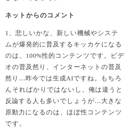
ネットからのコメント
1、悲しいかな、新しい機械やシステ
ムが爆発的に普及するキッカケになる
のは、100%性的コンテンツです。ビデ
オの普及然り、インターネットの普及
然り…昨今では生成AIですね。もちろ
んそればかりではないし、俺は違うと
反論する人も多いでしょうが…大きな
原動力になるのは、ほぼ性コンテンツ
です。