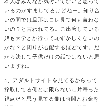
本人はみんなが気付いてないと思って
いるのかすましてるけどねー。知り合
いの間では旦那はコレ見て何も言わな
いの？と言われてる。ご出演している
娘も大学とか行って恥ずかしくないの
かな？と周りが心配するほどです。だ
から決して子供だけの話ではないと思
いますね。
4、アダルトサイトを見てるからって
搾取してる側とは限らないし片寄った
視点だと思う見てる側は時間とお金を