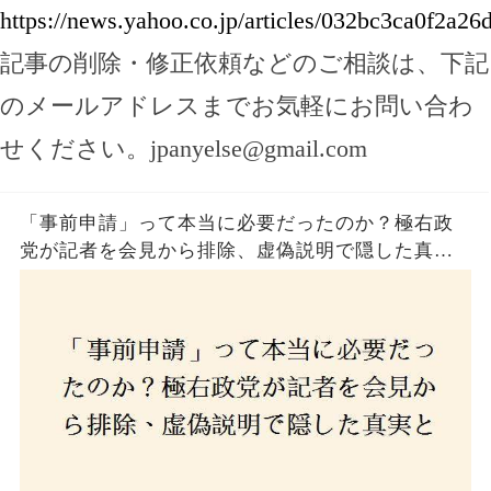
https://news.yahoo.co.jp/articles/032bc3ca0f2a
記事の削除・修正依頼などのご相談は、下記
のメールアドレスまでお気軽にお問い合わ
せください。
jpanyelse@gmail.com
「事前申請」って本当に必要だったのか？極右政
党が記者を会見から排除、虚偽説明で隠した真実
とは？