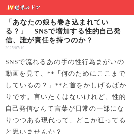
「あなたの娘も巻き込まれてい
る？」—SNSで増加する性的自己発
信、誰が責任を持つのか？
2025/07/19
SNSで流れるあの手の性行為まがいの
動画を見て、**「何のためにここまで
しているの？」**と首をかしげるばか
りです。言いたくはないけれど、性的
自己発信なんて言葉が日常の一部にな
りつつある現代って、どこか狂ってる
と思いませんか？