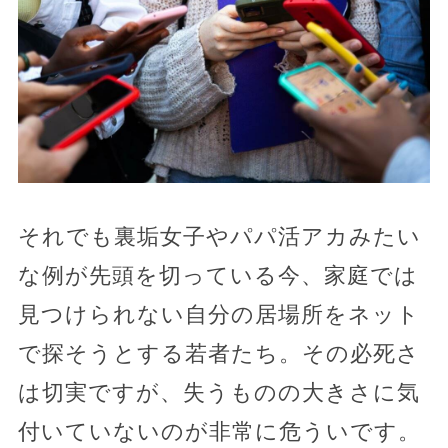
それでも裏垢女子やパパ活アカみたい
な例が先頭を切っている今、家庭では
見つけられない自分の居場所をネット
で探そうとする若者たち。その必死さ
は切実ですが、失うものの大きさに気
付いていないのが非常に危ういです。