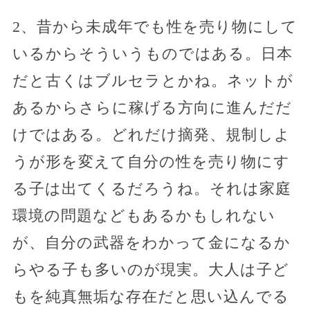
2、昔から未成年でも性を売り物にして
いるからそういうものではある。日本
だと古くはブルセラとかね。ネットが
あるからさらに稼げる方向に進んだだ
けではある。どれだけ摘発、規制しよ
うが形を変えて自分の性を売り物にす
る子は出てくるだろうね。それは家庭
環境の問題などもあるかもしれない
が、自分の武器をわかって金になるか
らやる子も多いのが現実。大人は子ど
もを純真無垢な存在だと思い込んでる