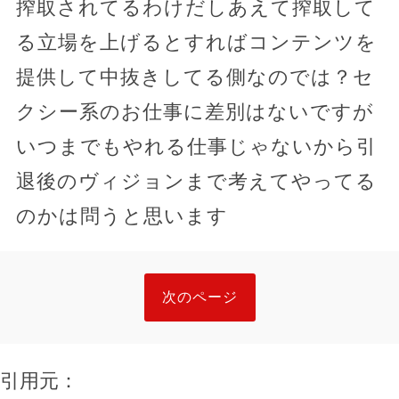
搾取されてるわけだしあえて搾取して
る立場を上げるとすればコンテンツを
提供して中抜きしてる側なのでは？セ
クシー系のお仕事に差別はないですが
いつまでもやれる仕事じゃないから引
退後のヴィジョンまで考えてやってる
のかは問うと思います
次のページ
引用元：