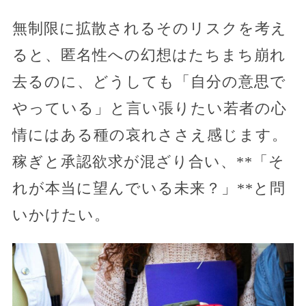
無制限に拡散されるそのリスクを考え
ると、匿名性への幻想はたちまち崩れ
去るのに、どうしても「自分の意思で
やっている」と言い張りたい若者の心
情にはある種の哀れささえ感じます。
稼ぎと承認欲求が混ざり合い、**「そ
れが本当に望んでいる未来？」**と問
いかけたい。