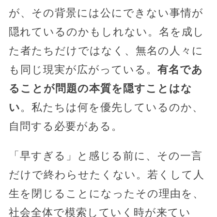
が、その背景には公にできない事情が
隠れているのかもしれない。名を成し
た者たちだけではなく、無名の人々に
も同じ現実が広がっている。
有名であ
ることが問題の本質を隠すことはな
い
。私たちは何を優先しているのか、
自問する必要がある。
「早すぎる」と感じる前に、その一言
だけで終わらせたくない。若くして人
生を閉じることになったその理由を、
社会全体で模索していく時が来てい