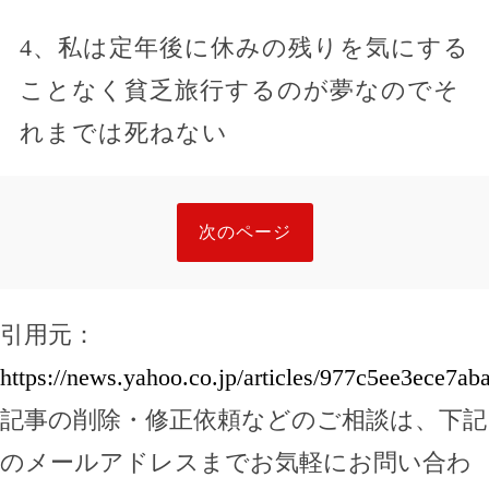
4、私は定年後に休みの残りを気にする
ことなく貧乏旅行するのが夢なのでそ
れまでは死ねない
次のページ
引用元：
https://news.yahoo.co.jp/articles/977c5ee3ece7a
記事の削除・修正依頼などのご相談は、下記
のメールアドレスまでお気軽にお問い合わ