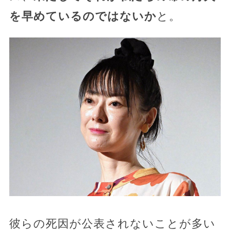
を早めているのではないか
と。
彼らの死因が公表されないことが多い