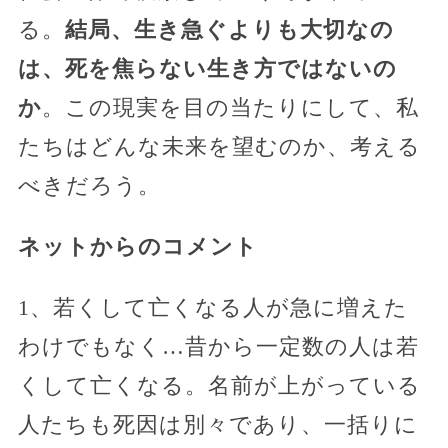
る。
結局、生き急ぐよりも大切なの
は、死を焦らない生き方ではないの
か
。この現実を目の当たりにして、私
たちはどんな未来を望むのか、考える
べきだろう。
ネットからのコメント
1、若くして亡くなる人が急に増えた
わけでもなく…昔から一定数の人は若
くして亡くなる。名前が上がっている
人たちも死因は別々であり、一括りに