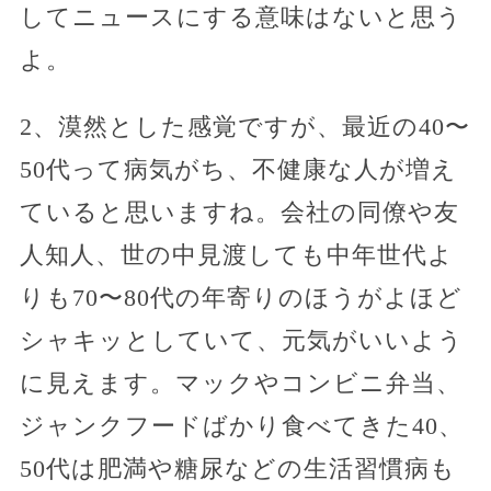
してニュースにする意味はないと思う
よ。
2、漠然とした感覚ですが、最近の40〜
50代って病気がち、不健康な人が増え
ていると思いますね。会社の同僚や友
人知人、世の中見渡しても中年世代よ
りも70〜80代の年寄りのほうがよほど
シャキッとしていて、元気がいいよう
に見えます。マックやコンビニ弁当、
ジャンクフードばかり食べてきた40、
50代は肥満や糖尿などの生活習慣病も