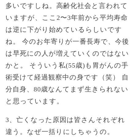
多いですしね。高齢化社会と言われて
いますが、ここ2〜3年前から平均寿命
は逆に下がり始めているらしいです
ね。 今のお年寄りが一番長寿で、今後
は早死にの人が増えていくのではない
かと。 そういう私(55歳)も胃がんの手
術受けて経過観察中の身です（笑） 自
分自身、80歳なんてまず生きられない
と思っています。
3、亡くなった原因は皆さんそれぞれ
違う。なぜ一括りにしちゃうの。