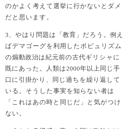
のかよく考えて選挙に行かないとダメ
だと思います。
3、やはり問題は「教育」だろう。例え
ばデマゴーグを利用したポピュリズム
の煽動政治は紀元前の古代ギリシャに
既にあった。人類は2000年以上同じ手
口に引掛かり、同じ過ちを繰り返して
いる。そうした事実を知らない者は
「これはあの時と同じだ」と気がつけ
ない。