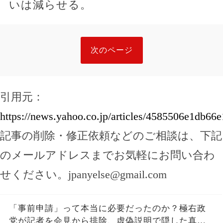
いは減らせる。
次のページ
引用元：
https://news.yahoo.co.jp/articles/4585506e1db
記事の削除・修正依頼などのご相談は、下記
のメールアドレスまでお気軽にお問い合わ
せください。
jpanyelse@gmail.com
「事前申請」って本当に必要だったのか？極右政
党が記者を会見から排除、虚偽説明で隠した真実