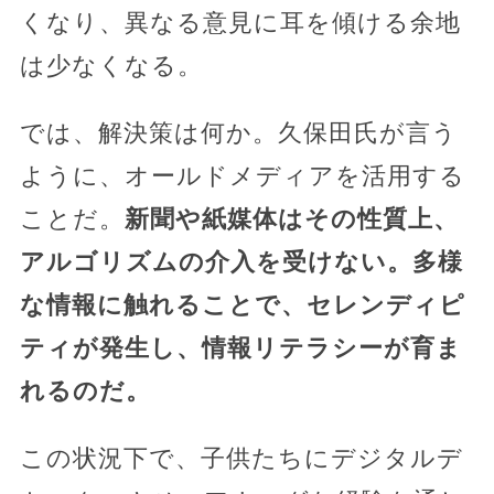
くなり、異なる意見に耳を傾ける余地
は少なくなる。
では、解決策は何か。久保田氏が言う
ように、オールドメディアを活用する
ことだ。
新聞や紙媒体はその性質上、
アルゴリズムの介入を受けない。多様
な情報に触れることで、セレンディピ
ティが発生し、情報リテラシーが育ま
れるのだ。
この状況下で、子供たちにデジタルデ