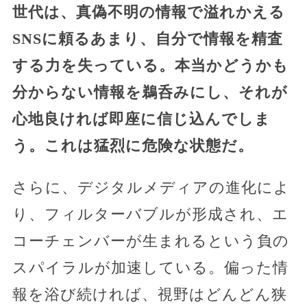
世代は、真偽不明の情報で溢れかえる
SNSに頼るあまり、自分で情報を精査
する力を失っている。本当かどうかも
分からない情報を鵜呑みにし、それが
心地良ければ即座に信じ込んでしま
う。これは猛烈に危険な状態だ。
さらに、デジタルメディアの進化によ
り、フィルターバブルが形成され、エ
コーチェンバーが生まれるという負の
スパイラルが加速している。偏った情
報を浴び続ければ、視野はどんどん狭