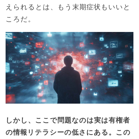
えられるとは、もう末期症状もいいと
ころだ。
しかし、ここで問題なのは実は有権者
の情報リテラシーの低さにある。この