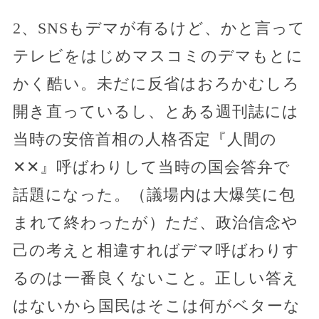
2、SNSもデマが有るけど、かと言って
テレビをはじめマスコミのデマもとに
かく酷い。未だに反省はおろかむしろ
開き直っているし、とある週刊誌には
当時の安倍首相の人格否定『人間の
✕✕』呼ばわりして当時の国会答弁で
話題になった。（議場内は大爆笑に包
まれて終わったが）ただ、政治信念や
己の考えと相違すればデマ呼ばわりす
るのは一番良くないこと。正しい答え
はないから国民はそこは何がベターな