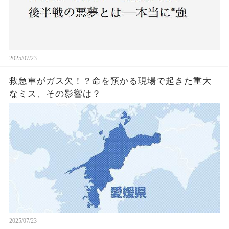
2025/07/23
救急車がガス欠！？命を預かる現場で起きた重大
なミス、その影響は？
2025/07/23