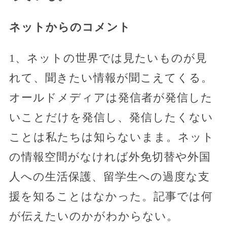
ネットからのコメント
1、ネットの世界では見たいものが見
れて、聞きたい情報が聞こえてくる。
オールドメディアは発信者が発信した
いことだけを発信し、発信したくない
ことは私たちは知らないまま。ネット
の情報空間がなければ外免切替や外国
人への生活保護、留学生への過度な支
援を知ることはなかった。記事では何
が伝えたいのかがわからない。