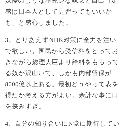
妖怪のような不死身な執念と自己肯定
感は日本人として見習ってもいいか
も、と感心しました。
3、とりあえずNHK対策に全力を注い
で欲しい。国民から受信料をとってお
きながら総理大臣より給料をもらって
る奴が沢山いて、しかも内部留保が
8000億以上ある。最初どうやって表を
得たか考える方がよい。余計な事に口
を挟みすぎ。
4、自分の知り合いにN党に期待してい