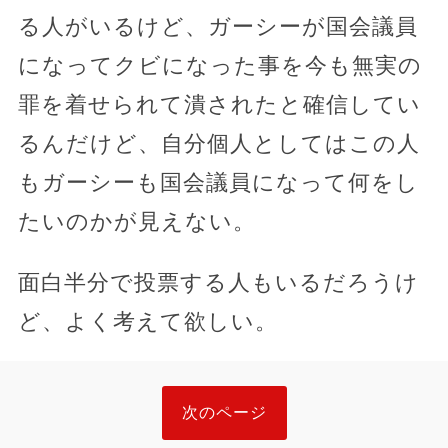
る人がいるけど、ガーシーが国会議員
になってクビになった事を今も無実の
罪を着せられて潰されたと確信してい
るんだけど、自分個人としてはこの人
もガーシーも国会議員になって何をし
たいのかが見えない。
面白半分で投票する人もいるだろうけ
ど、よく考えて欲しい。
次のページ