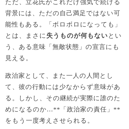
ただ、立花氏がこれだけ強気で続ける
背景には、ただの自己満足ではない可
能性もある。「ボロボロになっても」
とは、まさに
失うものが何もない
とい
う、ある意味「無敵状態」の宣言にも
見える。
政治家として、また一人の人間とし
て、彼の行動には少なからず意味があ
る。しかし、その継続が実際に誰のた
めになるのか…**「政治家の責任」**
をもう一度考えさせられる。