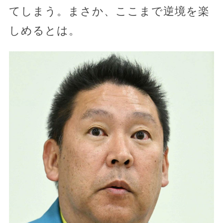
てしまう。まさか、ここまで逆境を楽
しめるとは。