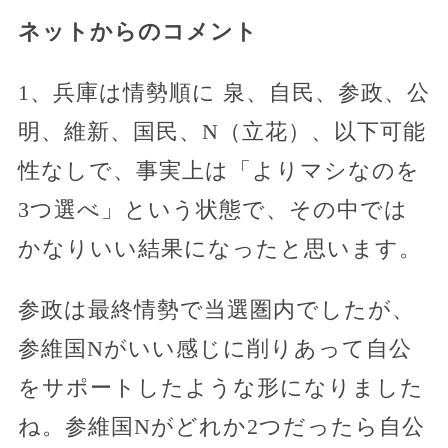
ネットからのコメント
1、兵庫は情勢順に 泉、自民、参政、公
明、維新、国民、N（立花）、以下可能
性なしで、事実上は「よりマシなのを
3つ選べ」という状態で、その中では
かなりいい結果になったと思います。
参政は最終情勢で当選圏内でしたが、
参維国Nがいい感じに削りあって自公
をサポートしたような形になりました
ね。参維国Nがどれか2つだったら自公