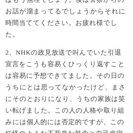
お話が溜まってるでしょうからそれに
時間当ててください。お疲れ様でし
た。
2、NHKの政見放送で叫んでいた引退
宣言をこうも容易くひっくり返すこと
は容易に予想できてました。その日の
うちにとは思ってなかったけど、まさ
にそのとおりになり、うちの家族は笑
い転げました。この人の人格や取り組
みには個人的には否定的ですが、この