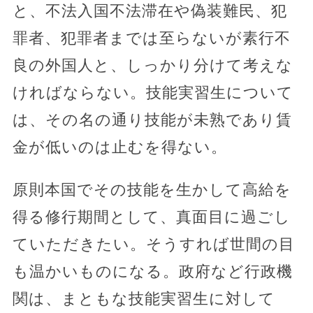
と、不法入国不法滞在や偽装難民、犯
罪者、犯罪者までは至らないが素行不
良の外国人と、しっかり分けて考えな
ければならない。技能実習生について
は、その名の通り技能が未熟であり賃
金が低いのは止むを得ない。
原則本国でその技能を生かして高給を
得る修行期間として、真面目に過ごし
ていただきたい。そうすれば世間の目
も温かいものになる。政府など行政機
関は、まともな技能実習生に対して