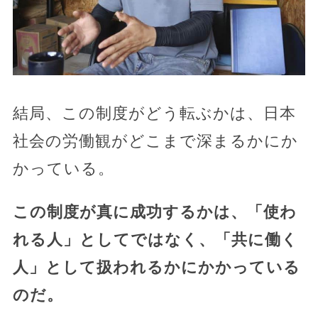
結局、この制度がどう転ぶかは、日本
社会の労働観がどこまで深まるかにか
かっている。
この制度が真に成功するかは、「使わ
れる人」としてではなく、「共に働く
人」として扱われるかにかかっている
のだ。