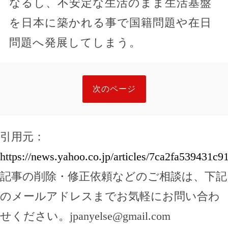
なるし、不安定な生活のまま生活基盤
を日本に築かれる事で国籍問題や在日
問題へ発展してしまう。
次のページ
引用元：
https://news.yahoo.co.jp/articles/7ca2fa539431
記事の削除・修正依頼などのご相談は、下記
のメールアドレスまでお気軽にお問い合わ
せください。
jpanyelse@gmail.com