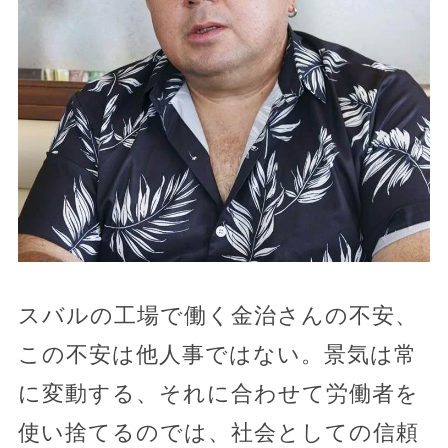
スバルの工場で働く金治さんの不安、
この不安は他人事ではない。景気は常
に変動する、それに合わせて労働者を
使い捨てるのでは、社会としての信頼