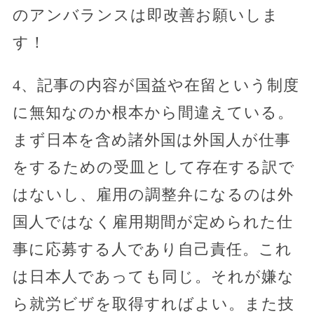
のアンバランスは即改善お願いしま
す！
4、記事の内容が国益や在留という制度
に無知なのか根本から間違えている。
まず日本を含め諸外国は外国人が仕事
をするための受皿として存在する訳で
はないし、雇用の調整弁になるのは外
国人ではなく雇用期間が定められた仕
事に応募する人であり自己責任。これ
は日本人であっても同じ。それが嫌な
ら就労ビザを取得すればよい。また技