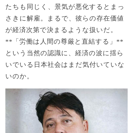
たちも同じく、景気が悪化するとまっ
さきに解雇。まるで、彼らの存在価値
が経済次第で決まるような扱いだ。
**「労働は人間の尊厳と直結する」**
という当然の認識に、経済の波に揺ら
いでいる日本社会はまだ気付いていな
いのか。