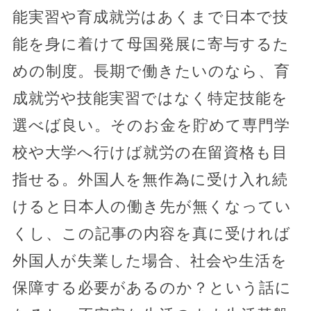
能実習や育成就労はあくまで日本で技
能を身に着けて母国発展に寄与するた
めの制度。長期で働きたいのなら、育
成就労や技能実習ではなく特定技能を
選べば良い。そのお金を貯めて専門学
校や大学へ行けば就労の在留資格も目
指せる。外国人を無作為に受け入れ続
けると日本人の働き先が無くなってい
くし、この記事の内容を真に受ければ
外国人が失業した場合、社会や生活を
保障する必要があるのか？という話に