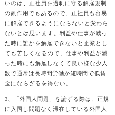
いのは、正社員を過剰に守る解雇規制
の副作用でもあるので、正社員も容易
に解雇できるようにならないと変わら
ないとは思います。利益や仕事が減っ
た時に誰かを解雇できないと企業とし
ても苦しくなるので、仕事や利益が減
った時にも解雇しなくて良い様な少人
数で通常は長時間労働か短時間で低賃
金にならざるを得ない。
2、「外国人問題」を論ずる際は、正規
に入国し問題なく滞在している外国人