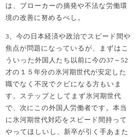
は、ブローカーの摘発や不法な労働環
境の改善に努めるべし。
3、今の日本経済や政治でスピード間や
焦点が問題になっているが、まずはこ
ういった外国人たち以前に今の37～52
才の１５年分の氷河期世代が安定した
職でなく不況でクビになる方もいま
す。ステップとしてまず氷河期世代
で、次にこの外国人労働者です。本当
に氷河期世代対応をスピード間持って
やってほしいし、新卒が引く手あまた